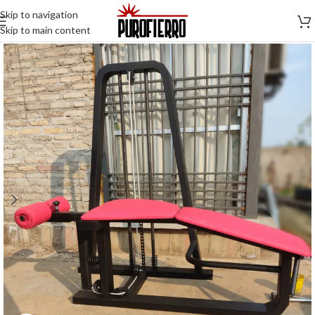
Skip to navigation
Skip to main content