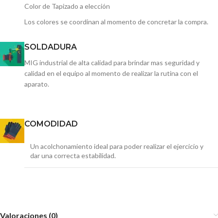
Color de Tapizado a elección
Los colores se coordinan al momento de concretar la compra.
SOLDADURA
MIG industrial de alta calidad para brindar mas seguridad y
calidad en el equipo al momento de realizar la rutina con el
aparato.
COMODIDAD
Un acolchonamiento ideal para poder realizar el ejercicio y
dar una correcta estabilidad.
Valoraciones (0)