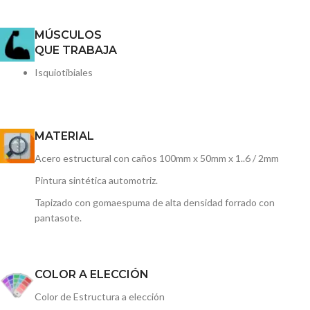
MÚSCULOS
QUE TRABAJA
Isquiotibiales
MATERIAL
Acero estructural con caños 100mm x 50mm x 1..6 / 2mm
Pintura sintética automotriz.
Tapizado con gomaespuma de alta densidad forrado con
pantasote.
COLOR A ELECCIÓN
Color de Estructura a elección